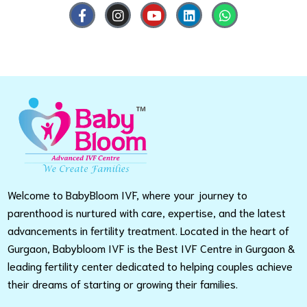
Welcome to BabyBloom IVF, where your journey to
parenthood is nurtured with care, expertise, and the latest
advancements in fertility treatment. Located in the heart of
Gurgaon, Babybloom IVF is the Best IVF Centre in Gurgaon &
leading fertility center dedicated to helping couples achieve
their dreams of starting or growing their families.