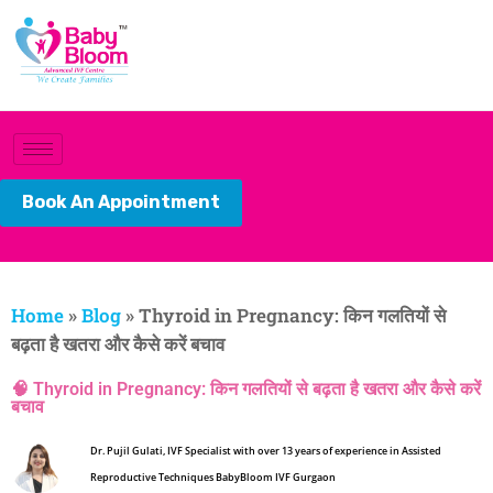
Book An Appointment
Home
»
Blog
»
Thyroid in Pregnancy: किन गलतियों से
बढ़ता है खतरा और कैसे करें बचाव
🧠 Thyroid in Pregnancy: किन गलतियों से बढ़ता है खतरा और कैसे करें
बचाव
Dr. Pujil Gulati, IVF Specialist with over 13 years of experience in Assisted
Reproductive Techniques BabyBloom IVF Gurgaon