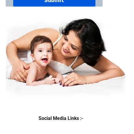
Social Media Links :-