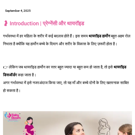
September 4, 2025
🤰 Introduction | प्रेग्नेंसी और थायरॉइड
गर्भावस्था में हर महिला के शरीर में कई बदलाव होते हैं। इस समय
थायरॉइड
हार्मोन
बहुत अहम रोल
निभाता है क्योंकि यह हार्मोन बच्चे के दिमाग और शरीर के विकास के लिए ज़रूरी होता है।
Thyroid
in Pregnancy
👉 लेकिन जब थायरॉइड हार्मोन का स्तर बहुत ज्यादा या बहुत कम हो जाता है, तो इसे
थायरॉइड
डिसऑर्डर
कहा जाता है।
अगर गर्भावस्था में इसे नजरअंदाज किया जाए, तो यह माँ और बच्चे दोनों के लिए खतरनाक साबित
हो सकता है।