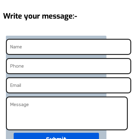
Write your message:-