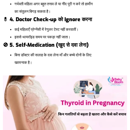
गर्भवती महिला अगर बहुत तनाव ले या नींद पूरी न करे तो हार्मोन
का संतुलन बिगड़ सकता है।
💊 4. Doctor Check-up
को Ignore
करना
कई महिलाएँ प्रेग्नेंसी में रेगुलर टेस्ट नहीं करवातीं।
इससे थायरॉइड समय पर पकड़ा नहीं जाता।
🚫 5. Self-Medication (
खुद
से
दवा
लेना)
बिना डॉक्टर की सलाह के दवा लेना माँ और बच्चे दोनों के लिए
खतरनाक है।