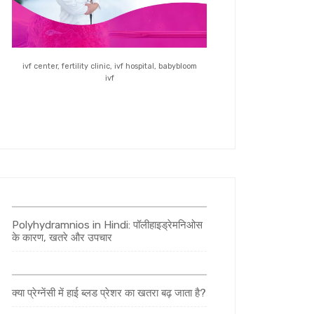
ivf center, fertility clinic, ivf hospital, babybloom
ivf
Polyhydramnios in Hindi: पॉलीहाइड्रेमनिओस
के कारण, खतरे और उपचार
क्या प्रेग्नेंसी में हाई ब्लड प्रेशर का खतरा बढ़ जाता है?