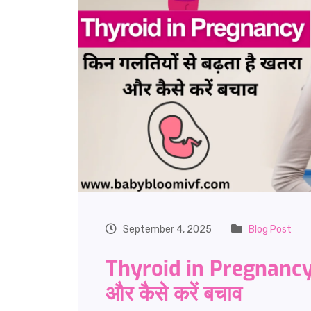
September 4, 2025
Blog Post
Thyroid in Pregnancy: क
और कैसे करें बचाव