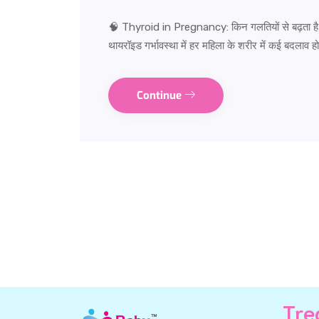
🧠 Thyroid in Pregnancy: किन गलतियों से बढ़ता है ख
थायरॉइड गर्भावस्था में हर महिला के शरीर में कई बदलाव 
Continue
Tre