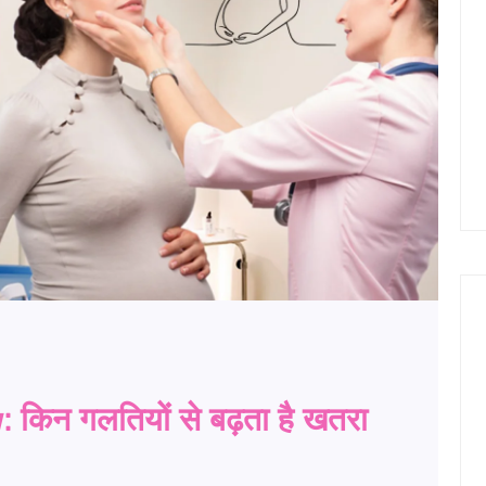
िन गलतियों से बढ़ता है खतरा