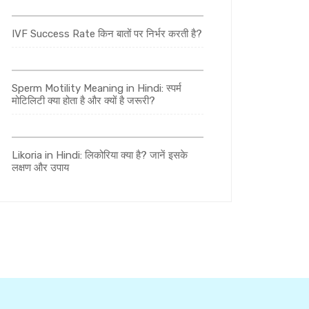
IVF Success Rate किन बातों पर निर्भर करती है?
Sperm Motility Meaning in Hindi: स्पर्म
मोटिलिटी क्या होता है और क्यों है जरूरी?
Likoria in Hindi: लिकोरिया क्या है? जानें इसके
लक्षण और उपाय