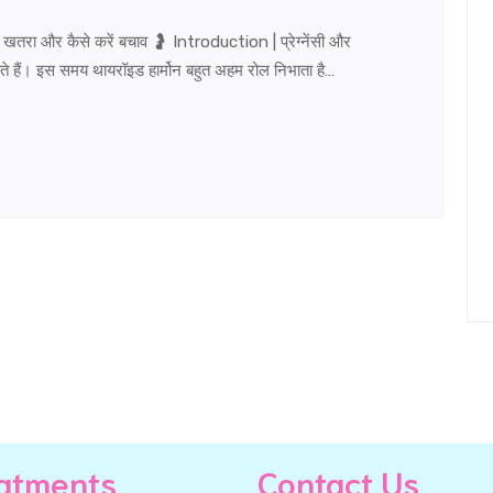
तरा और कैसे करें बचाव 🤰 Introduction | प्रेग्नेंसी और
होते हैं। इस समय थायरॉइड हार्मोन बहुत अहम रोल निभाता है…
atments
Contact Us