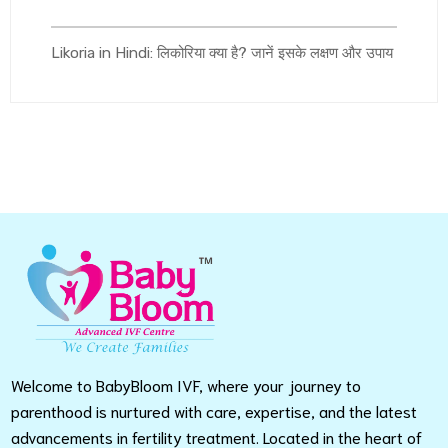
Likoria in Hindi: लिकोरिया क्या है? जानें इसके लक्षण और उपाय
Welcome to BabyBloom IVF, where your journey to
parenthood is nurtured with care, expertise, and the latest
advancements in fertility treatment. Located in the heart of