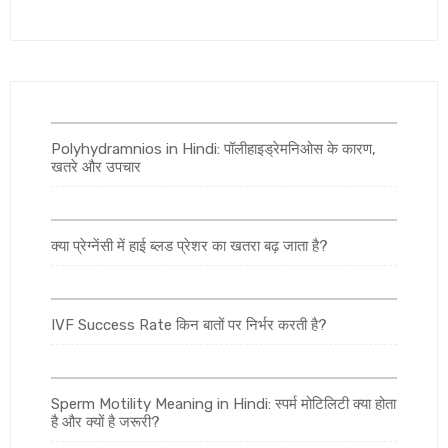
Polyhydramnios in Hindi: पॉलीहाइड्रेमनिओस के कारण,
खतरे और उपचार
क्या प्रेग्नेंसी में हाई ब्लड प्रेशर का खतरा बढ़ जाता है?
IVF Success Rate किन बातों पर निर्भर करती है?
Sperm Motility Meaning in Hindi: स्पर्म मोटिलिटी क्या होता
है और क्यों है जरूरी?