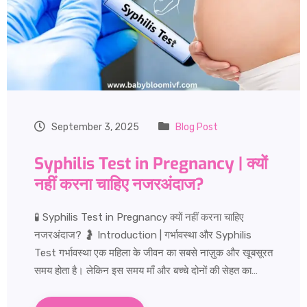
September 3, 2025
Blog Post
Syphilis Test in Pregnancy | क्यों
नहीं करना चाहिए नजरअंदाज?
🧪 Syphilis Test in Pregnancy क्यों नहीं करना चाहिए
नजरअंदाज? 🤰 Introduction | गर्भावस्था और Syphilis
Test गर्भावस्था एक महिला के जीवन का सबसे नाज़ुक और खूबसूरत
समय होता है। लेकिन इस समय माँ और बच्चे दोनों की सेहत का…