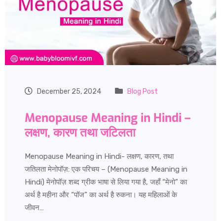
December 25, 2024
Blog Post
Menopause Meaning in Hindi –
लक्षण, कारण तथा जटिलता
Menopause Meaning in Hindi- लक्षण, कारण, तथा
जतिलता मेनोपॉज़: एक परिचय – (Menopause Meaning in
Hindi) मेनोपॉज़ शब्द ग्रीक भाषा से लिया गया है, जहाँ “मेनो” का
अर्थ है महीना और “पॉज” का अर्थ है रुकना। यह महिलाओं के
जीवन…