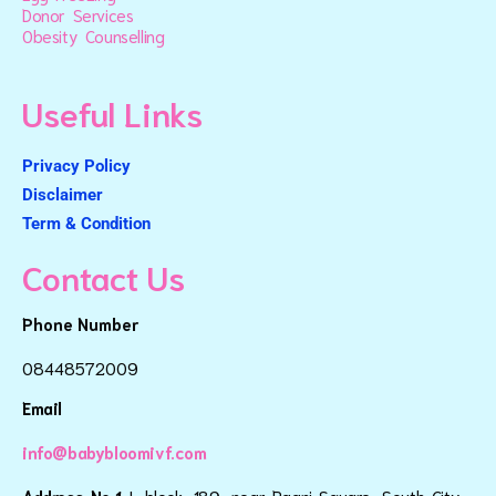
Donor Services
Obesity Counselling
Useful Links
Privacy Policy
Disclaimer
Term & Condition
Contact Us
Phone Number
08448572009
Email
info@babybloomivf.com