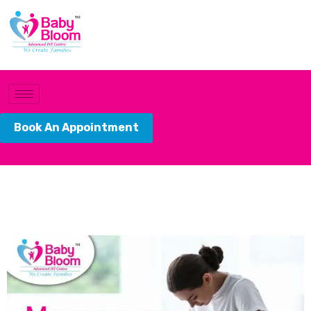
Book An Appointment