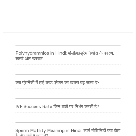
Polyhydramnios in Hindi: पॉलीहाइड्रेमनिओस के कारण,
खतरे और उपचार
क्या प्रेग्नेंसी में हाई ब्लड प्रेशर का खतरा बढ़ जाता है?
IVF Success Rate किन बातों पर निर्भर करती है?
Sperm Motility Meaning in Hindi: स्पर्म मोटिलिटी क्या होता