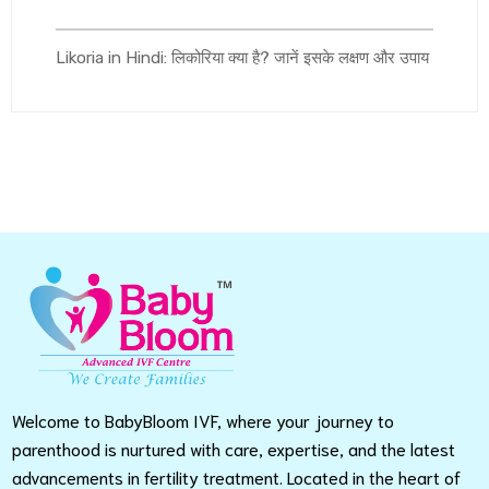
Likoria in Hindi: लिकोरिया क्या है? जानें इसके लक्षण और उपाय
Welcome to BabyBloom IVF, where your journey to
parenthood is nurtured with care, expertise, and the latest
advancements in fertility treatment. Located in the heart of