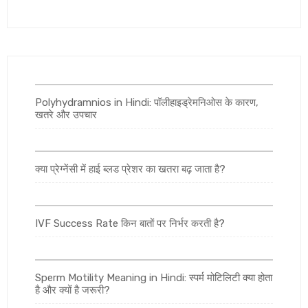
Polyhydramnios in Hindi: पॉलीहाइड्रेमनिओस के कारण,
खतरे और उपचार
क्या प्रेग्नेंसी में हाई ब्लड प्रेशर का खतरा बढ़ जाता है?
IVF Success Rate किन बातों पर निर्भर करती है?
Sperm Motility Meaning in Hindi: स्पर्म मोटिलिटी क्या होता
है और क्यों है जरूरी?