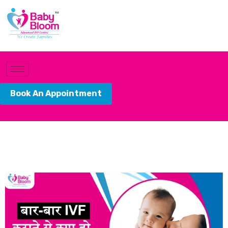
Book An Appointment