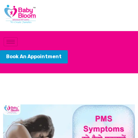
Book An Appointment