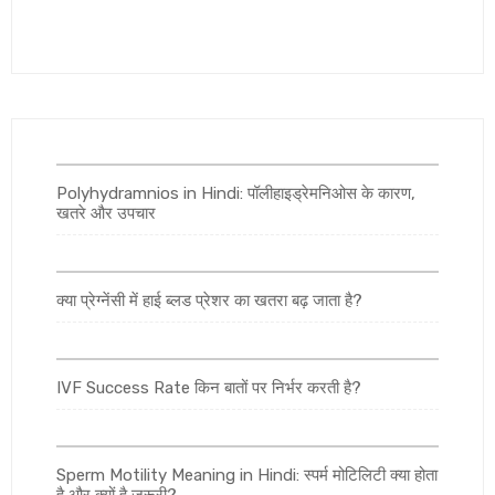
Polyhydramnios in Hindi: पॉलीहाइड्रेमनिओस के कारण,
खतरे और उपचार
क्या प्रेग्नेंसी में हाई ब्लड प्रेशर का खतरा बढ़ जाता है?
IVF Success Rate किन बातों पर निर्भर करती है?
Sperm Motility Meaning in Hindi: स्पर्म मोटिलिटी क्या होता