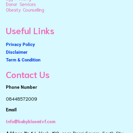
Donor Services
Obesity Counselling
Useful Links
Privacy Policy
Disclaimer
Term & Condition
Contact Us
Phone Number
08448572009
Email
info@babybloomivf.com