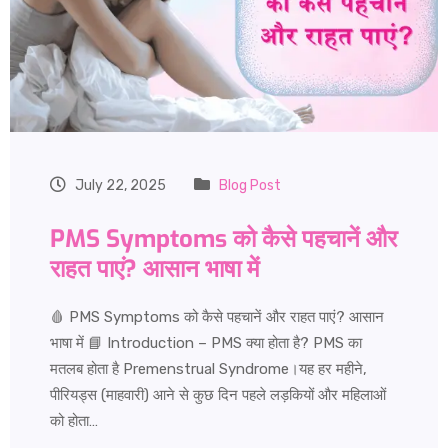
July 22, 2025
Blog Post
PMS Symptoms को कैसे पहचानें और
राहत पाएं? आसान भाषा में
🩸 PMS Symptoms को कैसे पहचानें और राहत पाएं? आसान
भाषा में 📘 Introduction – PMS क्या होता है? PMS का
मतलब होता है Premenstrual Syndrome।यह हर महीने,
पीरियड्स (माहवारी) आने से कुछ दिन पहले लड़कियों और महिलाओं
को होता…