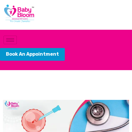
Book An Appointment