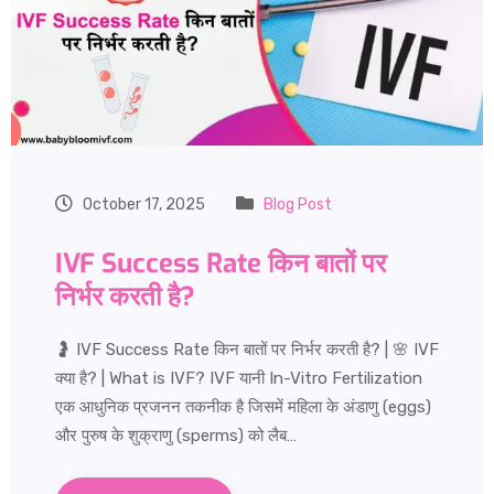
October 17, 2025
Blog Post
IVF Success Rate किन बातों पर
निर्भर करती है?
🤰 IVF Success Rate किन बातों पर निर्भर करती है? | 🌸 IVF
क्या है? | What is IVF? IVF यानी In-Vitro Fertilization
एक आधुनिक प्रजनन तकनीक है जिसमें महिला के अंडाणु (eggs)
और पुरुष के शुक्राणु (sperms) को लैब…