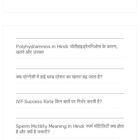
Polyhydramnios in Hindi: पॉलीहाइड्रेमनिओस के कारण,
खतरे और उपचार
क्या प्रेग्नेंसी में हाई ब्लड प्रेशर का खतरा बढ़ जाता है?
IVF Success Rate किन बातों पर निर्भर करती है?
Sperm Motility Meaning in Hindi: स्पर्म मोटिलिटी क्या होता
है और क्यों है जरूरी?