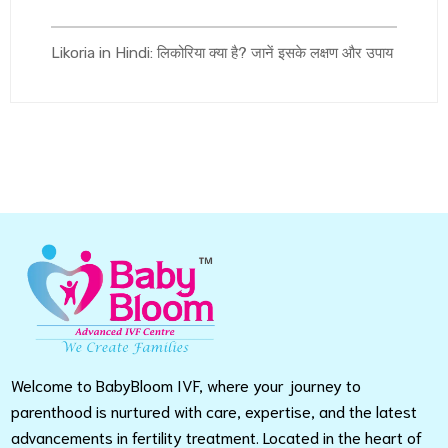
Likoria in Hindi: लिकोरिया क्या है? जानें इसके लक्षण और उपाय
Welcome to BabyBloom IVF, where your journey to
parenthood is nurtured with care, expertise, and the latest
advancements in fertility treatment. Located in the heart of