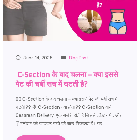
June 14, 2025
Blog Post
C-Section के बाद चलना – क्या इससे
पेट की चर्बी सच में घटती है?
🚶‍♀️ C-Section के बाद चलना – क्या इससे पेट की चर्बी सच में
घटती है? 🤱 C-Section क्या होता है? C-Section यानी
Cesarean Delivery, एक सर्जरी होती है जिससे डॉक्टर पेट और
子गर्भाशय को काटकर बच्चे को बाहर निकालते हैं। यह…