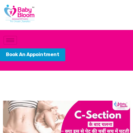
Book An Appointment