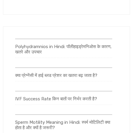
Polyhydramnios in Hindi: पॉलीहाइड्रेमनिओस के कारण,
खतरे और उपचार
क्या प्रेग्नेंसी में हाई ब्लड प्रेशर का खतरा बढ़ जाता है?
IVF Success Rate किन बातों पर निर्भर करती है?
Sperm Motility Meaning in Hindi: स्पर्म मोटिलिटी क्या
होता है और क्यों है जरूरी?