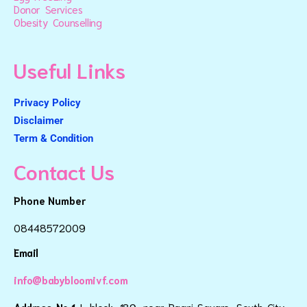
Donor Services
Obesity Counselling
Useful Links
Privacy Policy
Disclaimer
Term & Condition
Contact Us
Phone Number
08448572009
Email
info@babybloomivf.com