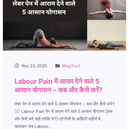
May 23, 2025
Blog Post
Labour Pain में आराम देने वाले 5
आसान योगासन – कब और कैसे करें?
लेबर पेन में आराम देने वाले 5 आसान योगासन – कब और कैसे करें?
🧘‍♀️ Labour Pain पेन में आराम देने वाले 5 आसान योगासन (कब
और कैसे करें सही तरीके से?) प्रेग्नेंसी के आख़िरी महीनों में,
खासकर जब Labour…