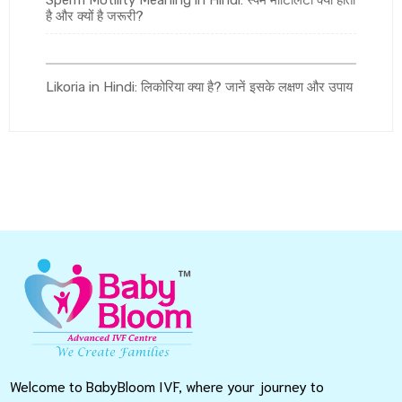
Sperm Motility Meaning in Hindi: स्पर्म मोटिलिटी क्या होता
है और क्यों है जरूरी?
Likoria in Hindi: लिकोरिया क्या है? जानें इसके लक्षण और उपाय
Welcome to BabyBloom IVF, where your journey to