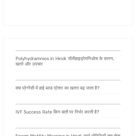
Polyhydramnios in Hindi: पॉलीहाइड्रेमनिओस के कारण,
खतरे और उपचार
क्या प्रेग्नेंसी में हाई ब्लड प्रेशर का खतरा बढ़ जाता है?
IVF Success Rate किन बातों पर निर्भर करती है?