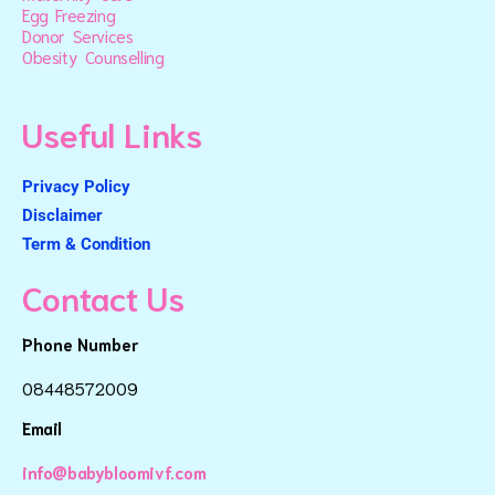
Egg Freezing
Donor Services
Obesity Counselling
Useful Links
Privacy Policy
Disclaimer
Term & Condition
Contact Us
Phone Number
08448572009
Email
info@babybloomivf.com