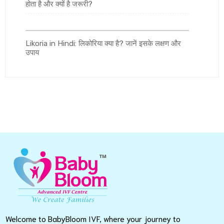
होता है और क्यों है जरूरी?
Likoria in Hindi: लिकोरिया क्या है? जानें इसके लक्षण और
उपाय
Welcome to BabyBloom IVF, where your journey to