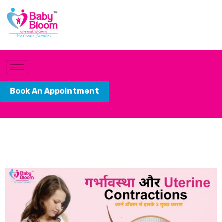
Book An Appointment