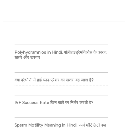
Polyhydramnios in Hindi: पॉलीहाइड्रेमनिओस के कारण,
खतरे और उपचार
क्या प्रेग्नेंसी में हाई ब्लड प्रेशर का खतरा बढ़ जाता है?
IVF Success Rate किन बातों पर निर्भर करती है?
Sperm Motility Meaning in Hindi: स्पर्म मोटिलिटी क्या