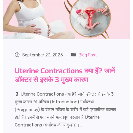
September 23, 2025
Blog Post
Uterine Contractions क्या हैं? जानें
डॉक्टर से इसके 3 मुख्य कारण
🤰 Uterine Contractions क्या हैं? जानें डॉक्टर से इसके 3
मुख्य कारण 🌸 परिचय (Introduction) गर्भावस्था
(Pregnancy) के दौरान महिला के शरीर में कई प्राकृतिक बदलाव
होते हैं। इनमें से एक सबसे महत्वपूर्ण बदलाव है Uterine
Contractions (गर्भाशय की सिकुड़न)।…