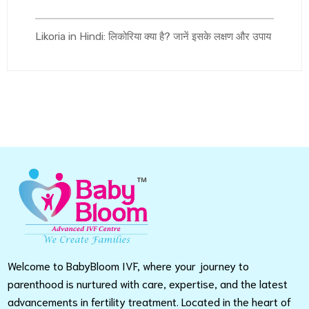
Likoria in Hindi: लिकोरिया क्या है? जानें इसके लक्षण और उपाय
Welcome to BabyBloom IVF, where your journey to
parenthood is nurtured with care, expertise, and the latest
advancements in fertility treatment. Located in the heart of