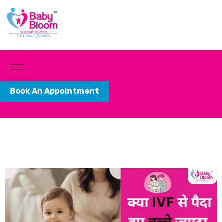
Book An Appointment