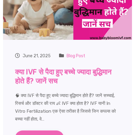
June 21, 2025
Blog Post
क्या IVF से पैदा हुए बच्चे ज्यादा बुद्धिमान
होते हैं? जानें सच
🧠 क्या IVF से पैदा हुए बच्चे ज्यादा बुद्धिमान होते हैं? जानें सच्चाई,
रिसर्च और डॉक्टर की राय 👶 IVF क्या होता है? IVF यानी In
Vitro Fertilization एक ऐसा तरीका है जिससे जिन कपल्स को
बच्चा नहीं होता, वे…