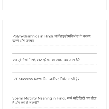
Polyhydramnios in Hindi: पॉलीहाइड्रेमनिओस के कारण,
खतरे और उपचार
क्या प्रेग्नेंसी में हाई ब्लड प्रेशर का खतरा बढ़ जाता है?
IVF Success Rate किन बातों पर निर्भर करती है?
Sperm Motility Meaning in Hindi: स्पर्म मोटिलिटी क्या होता
है और क्यों है जरूरी?