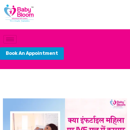
Book An Appointment