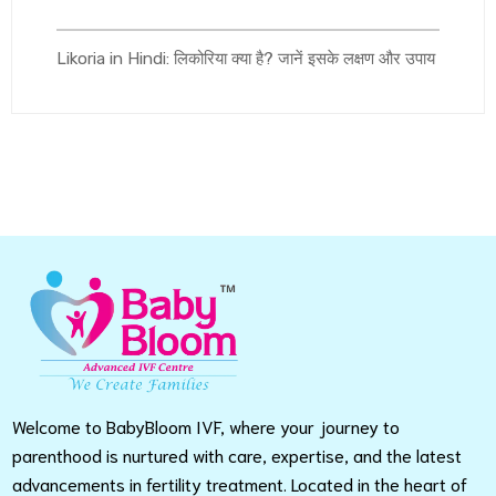
Likoria in Hindi: लिकोरिया क्या है? जानें इसके लक्षण और उपाय
Welcome to BabyBloom IVF, where your journey to
parenthood is nurtured with care, expertise, and the latest
advancements in fertility treatment. Located in the heart of