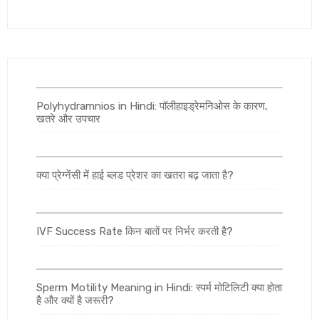
Polyhydramnios in Hindi: पॉलीहाइड्रेमनिओस के कारण,
खतरे और उपचार
क्या प्रेग्नेंसी में हाई ब्लड प्रेशर का खतरा बढ़ जाता है?
IVF Success Rate किन बातों पर निर्भर करती है?
Sperm Motility Meaning in Hindi: स्पर्म मोटिलिटी क्या होता
है और क्यों है जरूरी?