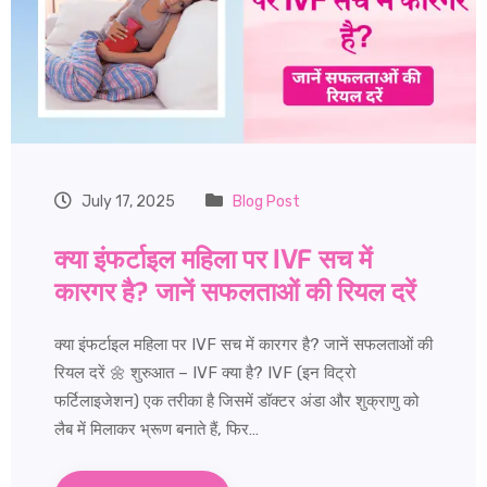
July 17, 2025
Blog Post
क्या इंफर्टाइल महिला पर IVF सच में
कारगर है? जानें सफलताओं की रियल दरें
क्या इंफर्टाइल महिला पर IVF सच में कारगर है? जानें सफलताओं की
रियल दरें 🌼 शुरुआत – IVF क्या है? IVF (इन विट्रो
फर्टिलाइजेशन) एक तरीका है जिसमें डॉक्टर अंडा और शुक्राणु को
लैब में मिलाकर भ्रूण बनाते हैं, फिर…