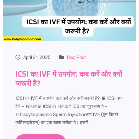
April 21, 2025
Blog Post
ICSI का IVF में उपयोग: कब करें और क्यों
जरूरी है?
ICSI का IVF में उपयोग: कब करें और क्यों जरूरी है? 🧠 ICSI क्या
है? – What is ICSI in Hindi? ICSI का पूरा नाम है –
Intracytoplasmic Sperm Injectionयह IVF (इन विट्रो
फर्टिलाइजेशन) का एक खास तरीका है। इसमें…