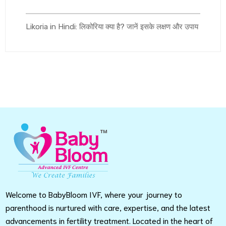
Likoria in Hindi: लिकोरिया क्या है? जानें इसके लक्षण और उपाय
Welcome to BabyBloom IVF, where your journey to
parenthood is nurtured with care, expertise, and the latest
advancements in fertility treatment. Located in the heart of