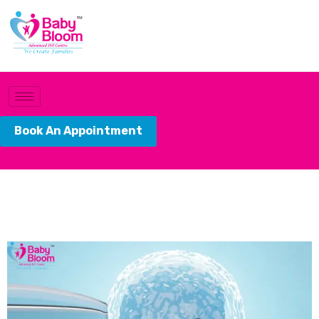
Book An Appointment