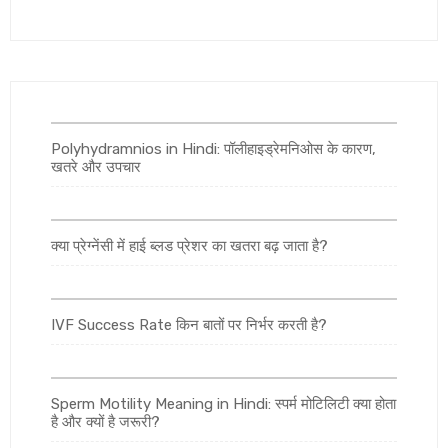
Polyhydramnios in Hindi: पॉलीहाइड्रेमनिओस के कारण,
खतरे और उपचार
क्या प्रेग्नेंसी में हाई ब्लड प्रेशर का खतरा बढ़ जाता है?
IVF Success Rate किन बातों पर निर्भर करती है?
Sperm Motility Meaning in Hindi: स्पर्म मोटिलिटी क्या होता
है और क्यों है जरूरी?