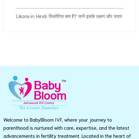
Likoria in Hindi: लिकोरिया क्या है? जानें इसके लक्षण और उपाय
Welcome to BabyBloom IVF, where your journey to
parenthood is nurtured with care, expertise, and the latest
advancements in fertility treatment. Located in the heart of