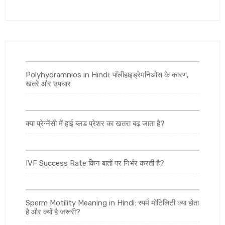
Polyhydramnios in Hindi: पॉलीहाइड्रेमनिओस के कारण,
खतरे और उपचार
क्या प्रेग्नेंसी में हाई ब्लड प्रेशर का खतरा बढ़ जाता है?
IVF Success Rate किन बातों पर निर्भर करती है?
Sperm Motility Meaning in Hindi: स्पर्म मोटिलिटी क्या होता
है और क्यों है जरूरी?