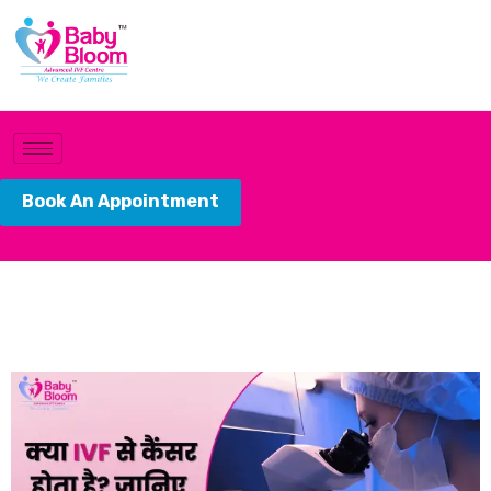
Book An Appointment