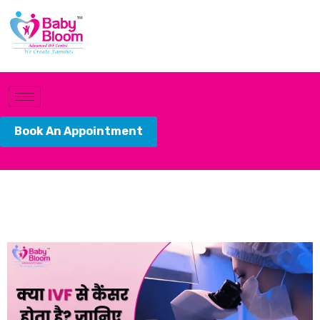
Book An Appointment