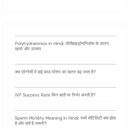
Polyhydramnios in Hindi: पॉलीहाइड्रेमनिओस के कारण,
खतरे और उपचार
क्या प्रेग्नेंसी में हाई ब्लड प्रेशर का खतरा बढ़ जाता है?
IVF Success Rate किन बातों पर निर्भर करती है?
Sperm Motility Meaning in Hindi: स्पर्म मोटिलिटी क्या होता
है और क्यों है जरूरी?