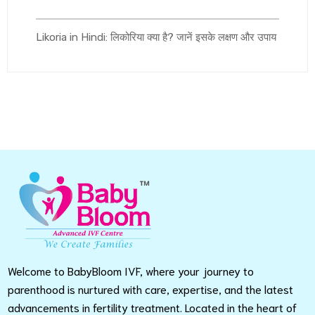
Likoria in Hindi: लिकोरिया क्या है? जानें इसके लक्षण और उपाय
Welcome to BabyBloom IVF, where your journey to
parenthood is nurtured with care, expertise, and the latest
advancements in fertility treatment. Located in the heart of