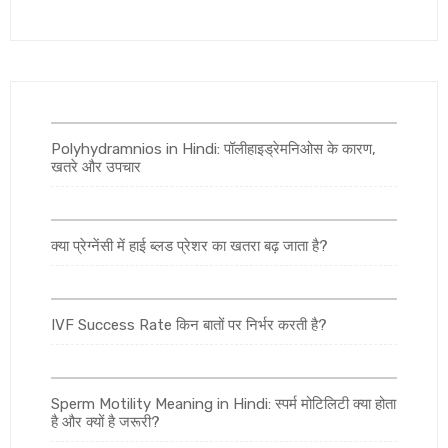
Polyhydramnios in Hindi: पॉलीहाइड्रेमनिओस के कारण,
खतरे और उपचार
क्या प्रेग्नेंसी में हाई ब्लड प्रेशर का खतरा बढ़ जाता है?
IVF Success Rate किन बातों पर निर्भर करती है?
Sperm Motility Meaning in Hindi: स्पर्म मोटिलिटी क्या होता
है और क्यों है जरूरी?