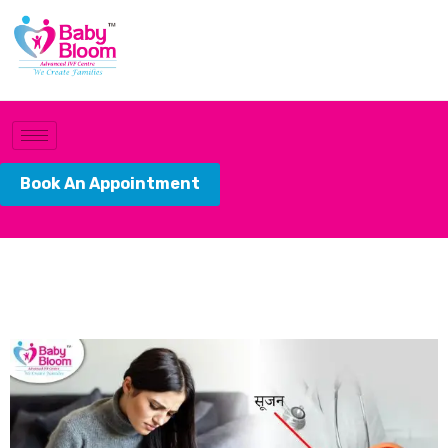
Book An Appointment