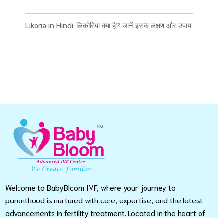
Likoria in Hindi: लिकोरिया क्या है? जानें इसके लक्षण और उपाय
Welcome to BabyBloom IVF, where your journey to
parenthood is nurtured with care, expertise, and the latest
advancements in fertility treatment. Located in the heart of