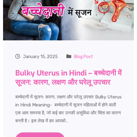
January 15, 2025
Blog Post
Bulky Uterus in Hindi – बच्चेदानी में
सूजन: कारण, लक्षण और घरेलू उपचार
बच्चेदानी में सूजन: कारण, लक्षण और घरेलू उपचार Bulky Uterus
in Hindi Meaning- बच्चेदानी में सूजन महिलाओं में होने वाली
एक आम समस्या है, जो कई बार उनकी असुविधा और चिंता का कारण
बनती है। इस लेख में हम आपको…