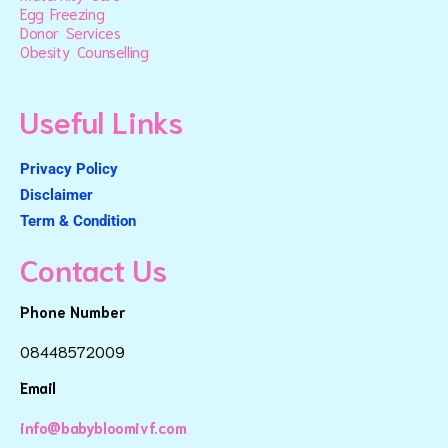
Egg Freezing
Donor Services
Obesity Counselling
Useful Links
Privacy Policy
Disclaimer
Term & Condition
Contact Us
Phone Number
08448572009
Email
info@babybloomivf.com