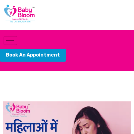
Book An Appointment