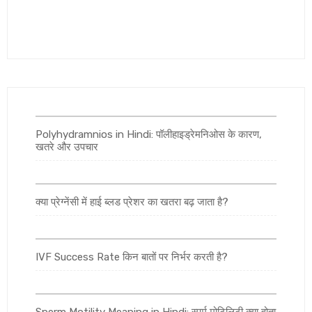
Polyhydramnios in Hindi: पॉलीहाइड्रेमनिओस के कारण,
खतरे और उपचार
क्या प्रेग्नेंसी में हाई ब्लड प्रेशर का खतरा बढ़ जाता है?
IVF Success Rate किन बातों पर निर्भर करती है?