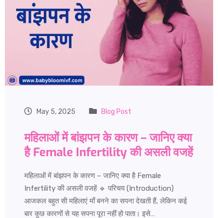
May 5, 2025
Blog Post
महिलाओं में बांझपन के कारण – जानिए क्या
है Female Infertility की असली वजहें
महिलाओं में बांझपन के कारण – जानिए क्या है Female
Infertility की असली वजहें 🔹 परिचय (Introduction)
आजकल बहुत सी महिलाएं माँ बनने का सपना देखती हैं, लेकिन कई
बार कुछ कारणों से यह सपना पूरा नहीं हो पाता। इसे…