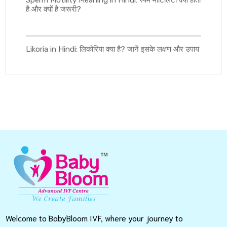
Sperm Motility Meaning in Hindi: स्पर्म मोटिलिटी क्या होता
है और क्यों है जरूरी?
Likoria in Hindi: लिकोरिया क्या है? जानें इसके लक्षण और उपाय
Welcome to BabyBloom IVF, where your journey to