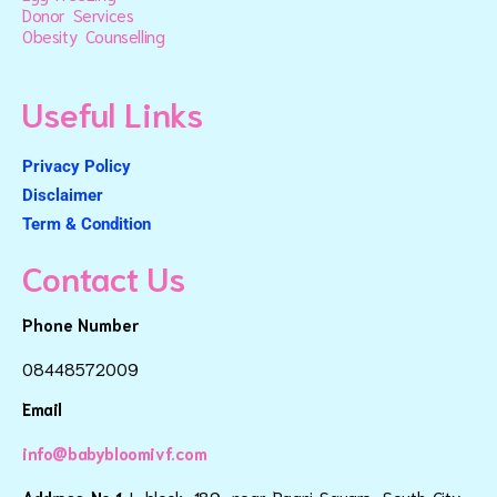
Donor Services
Obesity Counselling
Useful Links
Privacy Policy
Disclaimer
Term & Condition
Contact Us
Phone Number
08448572009
Email
info@babybloomivf.com