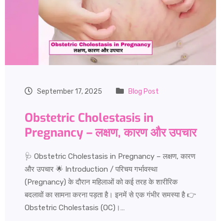
September 17, 2025
Blog Post
Obstetric Cholestasis in
Pregnancy – लक्षण, कारण और उपचार
🩺 Obstetric Cholestasis in Pregnancy – लक्षण, कारण
और उपचार 🌟 Introduction / परिचय गर्भावस्था
(Pregnancy) के दौरान महिलाओं को कई तरह के शारीरिक
बदलावों का सामना करना पड़ता है। इनमें से एक गंभीर समस्या है 👉
Obstetric Cholestasis (OC)।…