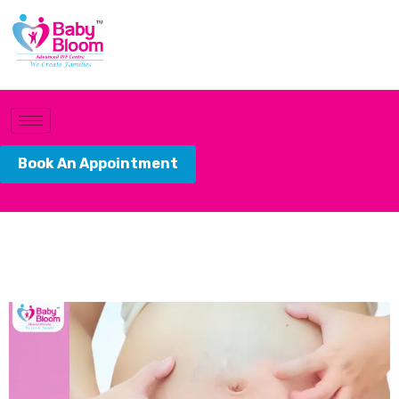
Book An Appointment