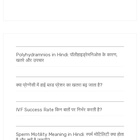
Polyhydramnios in Hindi: पॉलीहाइड्रेमनिओस के कारण,
खतरे और उपचार
क्या प्रेग्नेंसी में हाई ब्लड प्रेशर का खतरा बढ़ जाता है?
IVF Success Rate किन बातों पर निर्भर करती है?
Sperm Motility Meaning in Hindi: स्पर्म मोटिलिटी क्या होता