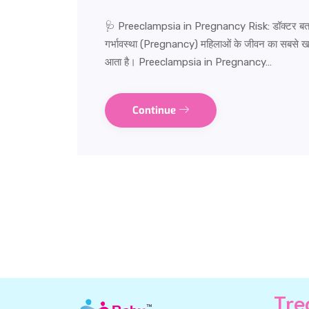
🩺 Preeclampsia in Pregnancy Risk: डॉक्टर बताएंगे
गर्भावस्था (Pregnancy) महिलाओं के जीवन का सबसे ख
आता है। Preeclampsia in Pregnancy…
Continue
Tre