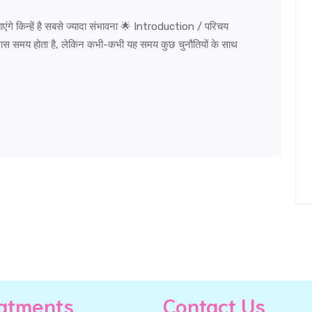
 किन्हें है सबसे ज्यादा संभावना 🌟 Introduction / परिचय
ास समय होता है, लेकिन कभी-कभी यह समय कुछ चुनौतियों के साथ
atments
Contact Us