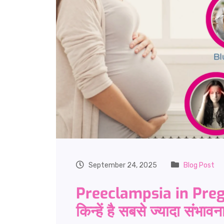
September 24, 2025
Blog Post
Preeclampsia in Pregna
किन्हें है सबसे ज्यादा संभावन