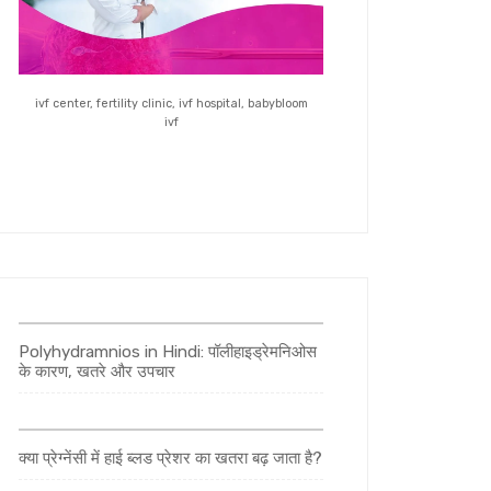
ivf center, fertility clinic, ivf hospital, babybloom
ivf
Polyhydramnios in Hindi: पॉलीहाइड्रेमनिओस
के कारण, खतरे और उपचार
क्या प्रेग्नेंसी में हाई ब्लड प्रेशर का खतरा बढ़ जाता है?