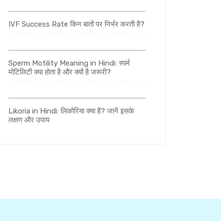
IVF Success Rate किन बातों पर निर्भर करती है?
Sperm Motility Meaning in Hindi: स्पर्म
मोटिलिटी क्या होता है और क्यों है जरूरी?
Likoria in Hindi: लिकोरिया क्या है? जानें इसके
लक्षण और उपाय