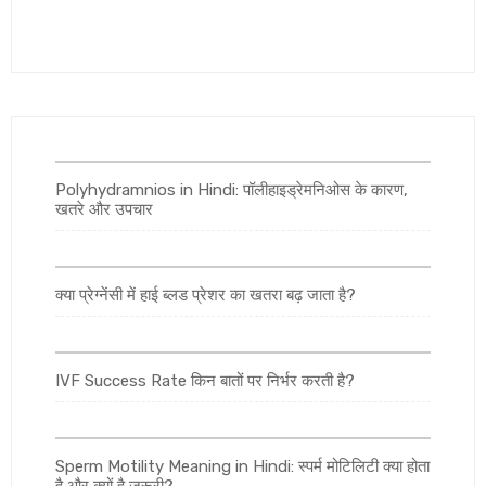
Polyhydramnios in Hindi: पॉलीहाइड्रेमनिओस के कारण,
खतरे और उपचार
क्या प्रेग्नेंसी में हाई ब्लड प्रेशर का खतरा बढ़ जाता है?
IVF Success Rate किन बातों पर निर्भर करती है?
Sperm Motility Meaning in Hindi: स्पर्म मोटिलिटी क्या होता