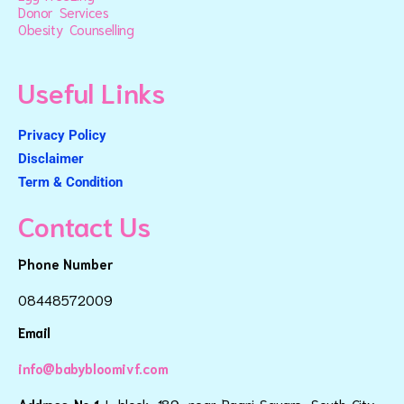
Donor Services
Obesity Counselling
Useful Links
Privacy Policy
Disclaimer
Term & Condition
Contact Us
Phone Number
08448572009
Email
info@babybloomivf.com