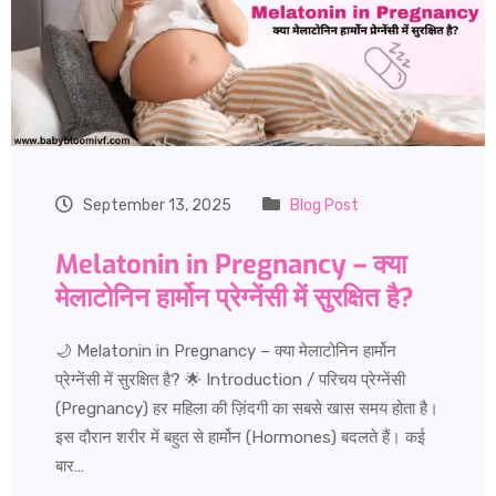
September 13, 2025
Blog Post
Melatonin in Pregnancy – क्या
मेलाटोनिन हार्मोन प्रेग्नेंसी में सुरक्षित है?
🌙 Melatonin in Pregnancy – क्या मेलाटोनिन हार्मोन
प्रेग्नेंसी में सुरक्षित है? 🌟 Introduction / परिचय प्रेग्नेंसी
(Pregnancy) हर महिला की ज़िंदगी का सबसे खास समय होता है।
इस दौरान शरीर में बहुत से हार्मोन (Hormones) बदलते हैं। कई
बार…