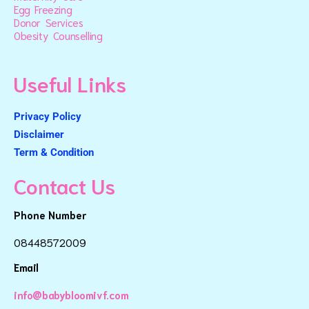
Egg Freezing
Donor Services
Obesity Counselling
Useful Links
Privacy Policy
Disclaimer
Term & Condition
Contact Us
Phone Number
08448572009
Email
info@babybloomivf.com