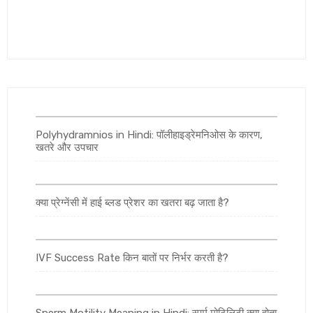
Polyhydramnios in Hindi: पॉलीहाइड्रेमनिओस के कारण,
खतरे और उपचार
क्या प्रेग्नेंसी में हाई ब्लड प्रेशर का खतरा बढ़ जाता है?
IVF Success Rate किन बातों पर निर्भर करती है?