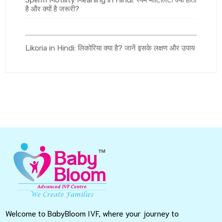
Sperm Motility Meaning in Hindi: स्पर्म मोटिलिटी क्या होता
है और क्यों है जरूरी?
Likoria in Hindi: लिकोरिया क्या है? जानें इसके लक्षण और उपाय
Welcome to BabyBloom IVF, where your journey to