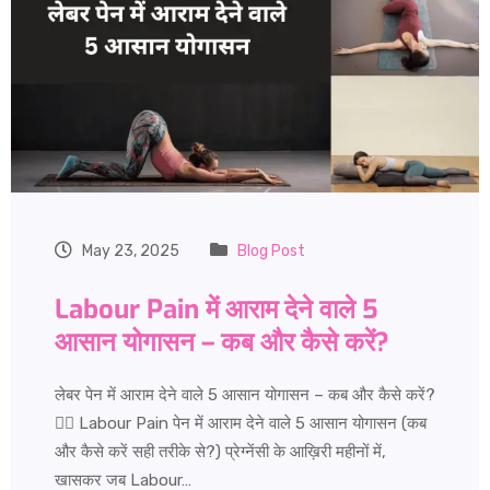
May 23, 2025
Blog Post
Labour Pain में आराम देने वाले 5
आसान योगासन – कब और कैसे करें?
लेबर पेन में आराम देने वाले 5 आसान योगासन – कब और कैसे करें?
🧘‍♀️ Labour Pain पेन में आराम देने वाले 5 आसान योगासन (कब
और कैसे करें सही तरीके से?) प्रेग्नेंसी के आख़िरी महीनों में,
खासकर जब Labour…