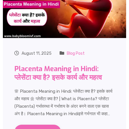
August 11, 2025
Blog Post
Placenta Meaning in Hindi:
प्लेसेंटा क्या है? इसके कार्य और महत्व
🌸 Placenta Meaning in Hindi: प्लेसेंटा क्या है? इसके कार्य
और महत्व 🌼 प्लेसेंटा क्या है? | What is Placenta? प्लेसेंटा
(Placenta) गर्भावस्था में गर्भाशय के अंदर बनने वाला एक खास
अंग है। Placenta Meaning in Hindiइसे गर्भनाल भी कहा…