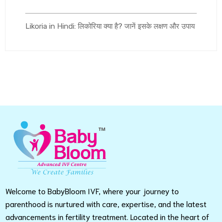
Likoria in Hindi: लिकोरिया क्या है? जानें इसके लक्षण और उपाय
Welcome to BabyBloom IVF, where your journey to
parenthood is nurtured with care, expertise, and the latest
advancements in fertility treatment. Located in the heart of