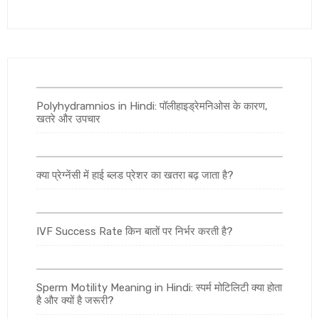
Polyhydramnios in Hindi: पॉलीहाइड्रेमनिओस के कारण,
खतरे और उपचार
क्या प्रेग्नेंसी में हाई ब्लड प्रेशर का खतरा बढ़ जाता है?
IVF Success Rate किन बातों पर निर्भर करती है?
Sperm Motility Meaning in Hindi: स्पर्म मोटिलिटी क्या होता
है और क्यों है जरूरी?