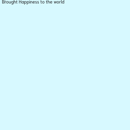
Brought Happiness to the world