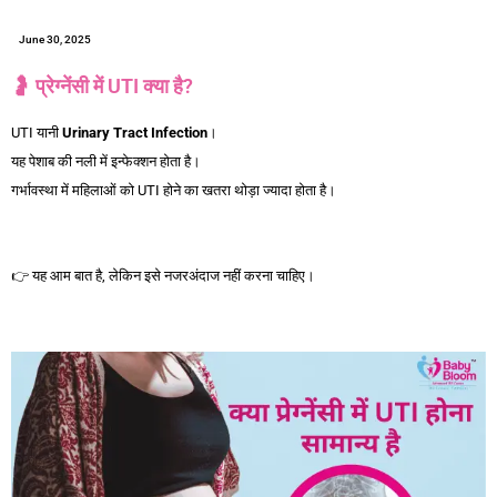
June 30, 2025
🤰 प्रेग्नेंसी में UTI क्या है?
UTI यानी
Urinary Tract Infection
।
यह पेशाब की नली में इन्फेक्शन होता है।
गर्भावस्था में महिलाओं को UTI होने का खतरा थोड़ा ज्यादा होता है।
प्रेग्नेंसी में UTI होना सामान्य
है
👉 यह आम बात है, लेकिन इसे नजरअंदाज नहीं करना चाहिए।