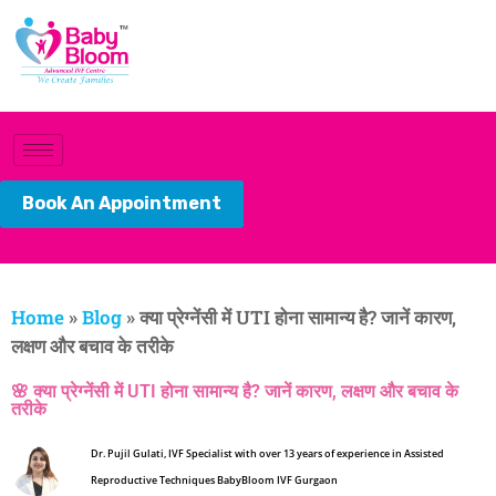
Book An Appointment
Home
»
Blog
»
क्या प्रेग्नेंसी में UTI होना सामान्य है? जानें कारण,
लक्षण और बचाव के तरीके
🌸 क्या प्रेग्नेंसी में UTI होना सामान्य है? जानें कारण, लक्षण और बचाव के
तरीके
Dr. Pujil Gulati, IVF Specialist with over 13 years of experience in Assisted
Reproductive Techniques BabyBloom IVF Gurgaon