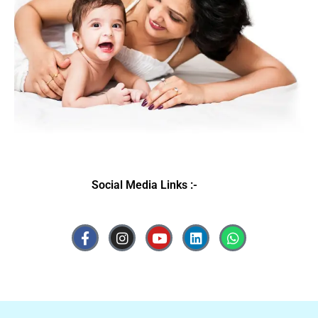
Social Media Links :-