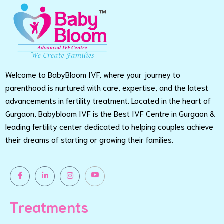
Welcome to BabyBloom IVF, where your journey to
parenthood is nurtured with care, expertise, and the latest
advancements in fertility treatment. Located in the heart of
Gurgaon, Babybloom IVF is the Best IVF Centre in Gurgaon &
leading fertility center dedicated to helping couples achieve
their dreams of starting or growing their families.
Treatments