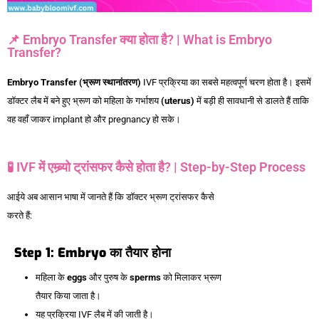
📌 Embryo Transfer क्या होता है? | What is Embryo
Transfer?
Embryo Transfer (भ्रूण स्थानांतरण)
IVF प्रक्रिया का सबसे महत्वपूर्ण चरण होता है। इसमें
डॉक्टर लैब में बने हुए भ्रूण को महिला के गर्भाशय
(uterus)
में बड़ी ही सावधानी से डालते हैं ताकि
वह वहाँ जाकर implant हो और pregnancy हो सके।
🧪 IVF में एम्ब्र्यो ट्रांसफर कैसे होता है? | Step-by-Step Process
आईये अब आसान भाषा में जानते हैं कि डॉक्टर भ्रूण ट्रांसफर कैसे
करते हैं:
Step 1: Embryo का तैयार होना
महिला के
eggs
और पुरुष के
sperms
को मिलाकर भ्रूण
तैयार किया जाता है।
यह प्रक्रिया IVF लैब में की जाती है।