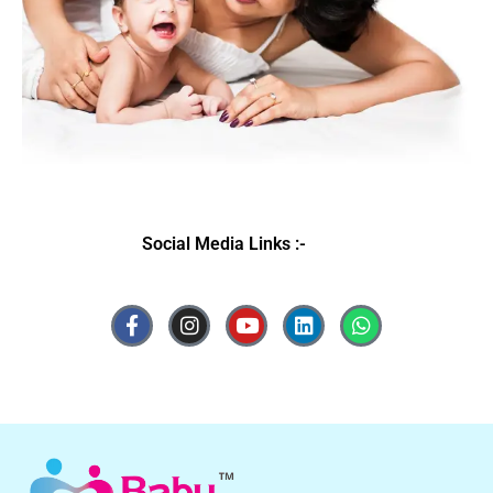
Social Media Links :-