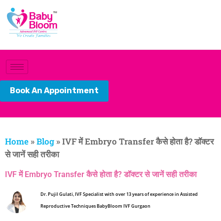
Book An Appointment
Home
»
Blog
»
IVF में Embryo Transfer कैसे होता है? डॉक्टर
से जानें सही तरीका
IVF में Embryo Transfer कैसे होता है? डॉक्टर से जानें सही तरीका
Dr. Pujil Gulati, IVF Specialist with over 13 years of experience in Assisted
Reproductive Techniques BabyBloom IVF Gurgaon