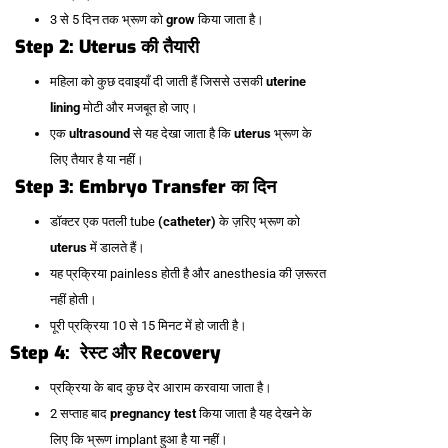
3 से 5 दिन तक भ्रूण को
grow
किया जाता है।
Step 2: Uterus की तैयारी
महिला को कुछ दवाइयाँ दी जाती हैं जिससे उसकी
uterine
lining
मोटी और मजबूत हो जाए।
एक
ultrasound
से यह देखा जाता है कि
uterus
भ्रूण के
लिए तैयार है या नहीं।
Step 3: Embryo Transfer का दिन
डॉक्टर एक पतली tube
(catheter)
के ज़रिए भ्रूण को
uterus
में डालते हैं।
यह प्रक्रिया painless होती है और anesthesia की ज़रूरत
नहीं होती।
पूरी प्रक्रिया 10 से 15 मिनट में हो जाती है।
Step 4: रेस्ट और Recovery
प्रक्रिया के बाद कुछ देर आराम करवाया जाता है।
2 सप्ताह बाद
pregnancy test
किया जाता है यह देखने के
लिए कि भ्रूण implant हुआ है या नहीं।