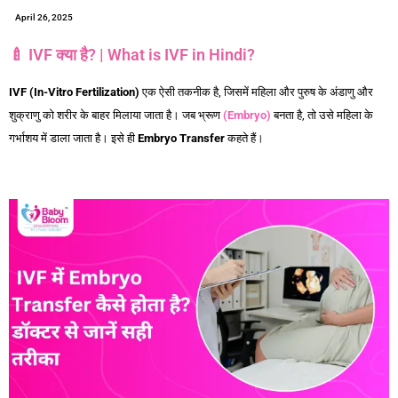
April 26, 2025
🍼 IVF क्या है? | What is IVF in Hindi?
IVF (In-Vitro Fertilization)
एक ऐसी तकनीक है, जिसमें महिला और पुरुष के अंडाणु और
शुक्राणु को शरीर के बाहर मिलाया जाता है। जब भ्रूण
(Embryo)
बनता है, तो उसे महिला के
गर्भाशय में डाला जाता है। इसे ही
Embryo Transfer
कहते हैं।