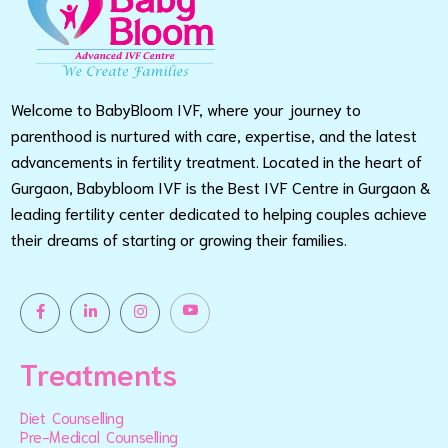
Welcome to BabyBloom IVF, where your journey to
parenthood is nurtured with care, expertise, and the latest
advancements in fertility treatment. Located in the heart of
Gurgaon, Babybloom IVF is the Best IVF Centre in Gurgaon &
leading fertility center dedicated to helping couples achieve
their dreams of starting or growing their families.
Treatments
Diet Counselling
Pre-Medical Counselling