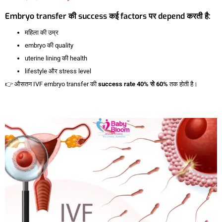
Embryo transfer की success कई factors पर depend करती है:
महिला की उम्र
embryo की quality
uterine lining की health
lifestyle और stress level
👉 औसतन IVF embryo transfer की
success rate 40% से 60%
तक होती है।