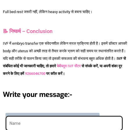
Full bed rest जरूरी नहीं, लेकिन heavy activity से बचना चाहिए।
📝 निष्कर्ष – Conclusion
IVF में embryo transfer एक संवेदनशील लेकिन सरल प्रक्रिया होती है। इसमें डॉक्टर आपकी
body और uterus को अच्छी तरह से तैयार करके भ्रूण को सही समय पर स्थानांतरित करते हैं।
यदि सही तरीके से पालन किया जाए तो इसकी सफलता की संभावना बहुत अधिक होती है।
IVF से
संबंधित कोई भी जानकारी चाहिए, तो हमारे
बेबीब्लूम IVF सेंटर
से संपर्क करें, या अपनी शंका दूर
करने के लिए हमें
9266046700
पर कॉल करें।
Write your message:-