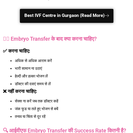
Best IVF Centre in Gurgaon (Read More)
🧘‍♀️ Embryo Transfer के बाद क्या करना चाहिए?
✅
करना चाहिए:
अधिक से अधिक आराम करें
भारी सामान ना उठाएं
हेल्दी और हल्का भोजन लें
डॉक्टर की दवाएं समय से लें
❌
नहीं करना चाहिए:
सेक्स ना करें जब तक डॉक्टर कहें
जंक फूड या तले हुए भोजन से बचें
तनाव या चिंता से दूर रहें
🔍 आईवीएफ Embryo Transfer की Success Rate कितनी है?