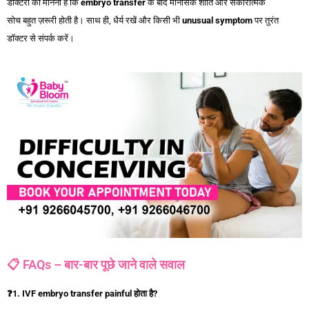
डॉक्टरों का मानना है कि
embryo transfer
के बाद मानसिक शांति और सकारात्मक
सोच बहुत ज़रूरी होती है। साथ ही, धैर्य रखें और किसी भी
unusual symptom
पर तुरंत
डॉक्टर से संपर्क करें।
📋 FAQs – बार-बार पूछे जाने वाले सवाल
❓
1. IVF embryo transfer painful होता है?