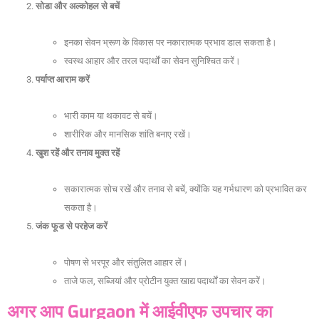
सोडा और अल्कोहल से बचें
इनका सेवन भ्रूण के विकास पर नकारात्मक प्रभाव डाल सकता है।
स्वस्थ आहार और तरल पदार्थों का सेवन सुनिश्चित करें।
पर्याप्त आराम करें
भारी काम या थकावट से बचें।
शारीरिक और मानसिक शांति बनाए रखें।
खुश रहें और तनाव मुक्त रहें
सकारात्मक सोच रखें और तनाव से बचें, क्योंकि यह गर्भधारण को प्रभावित कर
सकता है।
जंक फूड से परहेज करें
पोषण से भरपूर और संतुलित आहार लें।
ताजे फल, सब्जियां और प्रोटीन युक्त खाद्य पदार्थों का सेवन करें।
अगर आप Gurgaon में आईवीएफ उपचार का