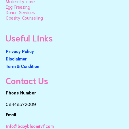
Maternity care
Egg Freezing
Donor Services
Obesity Counselling
Useful Links
Privacy Policy
Disclaimer
Term & Condition
Contact Us
Phone Number
08448572009
Email
info@babybloomivf.com