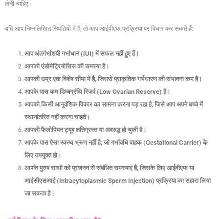
लेनी चाहिए।
यदि आप निम्नलिखित स्थितियों में हैं, तो आप आईवीएफ प्रक्रिया पर विचार कर सकते हैं:
आप अंतर्गर्भाशयी गर्भाधान (IUI) में सफल नहीं हुए हैं।
आपको एंडोमेट्रियोसिस की समस्या है।
आपकी उम्र एक विशेष सीमा में है, जिससे प्राकृतिक गर्भधारण की संभावना कम है।
आपके पास कम डिम्बग्रंथि रिजर्व (Low Ovarian Reserve) है।
आपको किसी आनुवंशिक विकार का सामना करना पड़ रहा है, जिसे आप अपने बच्चे में
स्थानांतरित नहीं करना चाहते।
आपकी फैलोपियन ट्यूब क्षतिग्रस्त या अवरुद्ध हो चुकी है।
आपके पास ऐसा स्वस्थ भ्रूण नहीं है, जो गर्भावधि वाहक (Gestational Carrier) के
लिए उपयुक्त हो।
आपके पुरुष साथी को प्रजनन से संबंधित समस्याएं हैं, जिसके लिए आईवीएफ या
आईसीएसआई (Intracytoplasmic Sperm Injection) प्रक्रिया का सहारा लिया
जा सकता है।