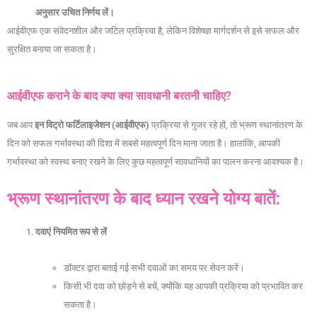
अनुसार उचित निर्णय लें।
आईवीएफ एक संवेदनशील और जटिल प्रक्रिया है, लेकिन विशेषज्ञ मार्गदर्शन से इसे सफल और
सुरक्षित बनाया जा सकता है।
आईवीएफ कराने के बाद क्या क्या सावधानी बरतनी चाहिए?
जब आप
इन विट्रो फर्टिलाइजेशन (आईवीएफ)
प्रक्रिया से गुजर रहे हों, तो भ्रूण स्थानांतरण के
दिन को सफल गर्भावस्था की दिशा में सबसे महत्वपूर्ण दिन माना जाता है। हालांकि, आपकी
गर्भावस्था को स्वस्थ बनाए रखने के लिए कुछ महत्वपूर्ण सावधानियों का पालन करना आवश्यक है।
भ्रूण स्थानांतरण के बाद ध्यान रखने योग्य बातें:
दवाएं नियमित रूप से लें
डॉक्टर द्वारा बताई गई सभी दवाओं का समय पर सेवन करें।
किसी भी दवा को छोड़ने से बचें, क्योंकि यह आपकी प्रक्रिया को प्रभावित कर
सकता है।