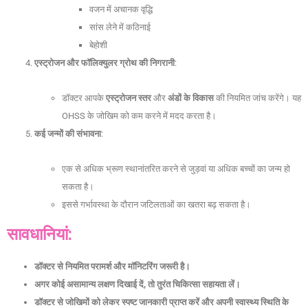
वजन में अचानक वृद्धि
सांस लेने में कठिनाई
बेहोशी
एस्ट्रोजन और फॉलिक्युलर ग्रोथ की निगरानी
:
डॉक्टर आपके
एस्ट्रोजन स्तर
और
अंडों के विकास
की नियमित जांच करेंगे। यह
OHSS के जोखिम को कम करने में मदद करता है।
कई जन्मों की संभावना
:
एक से अधिक भ्रूण स्थानांतरित करने से जुड़वां या अधिक बच्चों का जन्म हो
सकता है।
इससे गर्भावस्था के दौरान जटिलताओं का खतरा बढ़ सकता है।
सावधानियां:
डॉक्टर से नियमित परामर्श और मॉनिटरिंग जरूरी है।
अगर कोई असामान्य लक्षण दिखाई दें, तो तुरंत चिकित्सा सहायता लें।
डॉक्टर से जोखिमों को लेकर स्पष्ट जानकारी प्राप्त करें और अपनी स्वास्थ्य स्थिति के