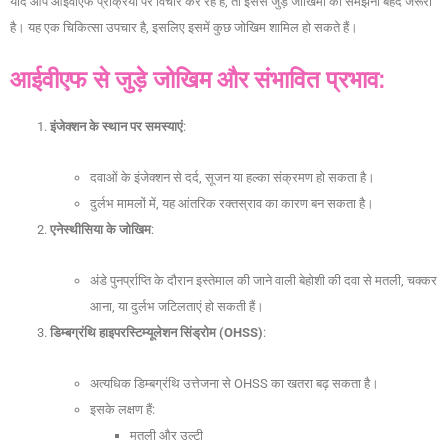
यदि आप आईवीएफ प्रक्रिया पर विचार कर रहे हैं, तो इससे जुड़े जोखिमों को समझना बेहद जरूरी
है। यह एक चिकित्सा उपचार है, इसलिए इसमें कुछ जोखिम शामिल हो सकते हैं।
आईवीएफ से जुड़े जोखिम और संभावित प्रभाव:
इंजेक्शन के स्थान पर समस्याएं
:
दवाओं के इंजेक्शन से दर्द, सूजन या हल्का संक्रमण हो सकता है।
दुर्लभ मामलों में, यह आंतरिक रक्तस्राव का कारण बन सकता है।
एनेस्थीसिया के जोखिम
:
अंडे पुनर्प्राप्ति के दौरान इस्तेमाल की जाने वाली बेहोशी की दवा से मतली, चक्कर
आना, या दुर्लभ जटिलताएं हो सकती हैं।
डिम्बग्रंथि हाइपरस्टिम्यूलेशन सिंड्रोम (OHSS)
:
अत्यधिक डिम्बग्रंथि उत्तेजना से OHSS का खतरा बढ़ सकता है।
इसके लक्षण हैं:
मतली और उल्टी