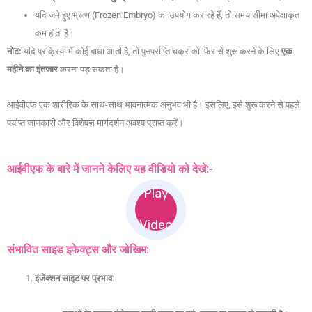
यदि जमे हुए भ्रूण (Frozen Embryo) का उपयोग कर रहे हैं, तो समय सीमा अपेक्षाकृत
कम होती है।
नोट:
यदि प्रक्रिया में कोई बाधा आती है, तो पुनर्प्राप्ति चक्र को फिर से शुरू करने के लिए
एक
महीने का इंतजार
करना पड़ सकता है।
आईवीएफ एक शारीरिक के साथ-साथ भावनात्मक अनुभव भी है। इसलिए, इसे शुरू करने से पहले
पर्याप्त जानकारी और विशेषज्ञ मार्गदर्शन अवश्य प्राप्त करें।
आईवीएफ के बारे में जानने केलिए यह वीडियो को देखे:-
Play
Video
संभावित साइड इफेक्ट्स और जोखिम:
इंजेक्शन साइट पर प्रभाव
: