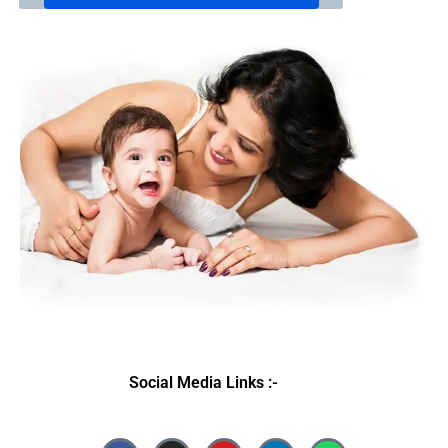
Social Media Links :-