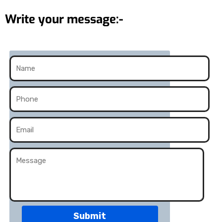
Write your message:-