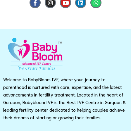
Welcome to BabyBloom IVF, where your journey to
parenthood is nurtured with care, expertise, and the latest
advancements in fertility treatment. Located in the heart of
Gurgaon, Babybloom IVF is the Best IVF Centre in Gurgaon &
leading fertility center dedicated to helping couples achieve
their dreams of starting or growing their families.