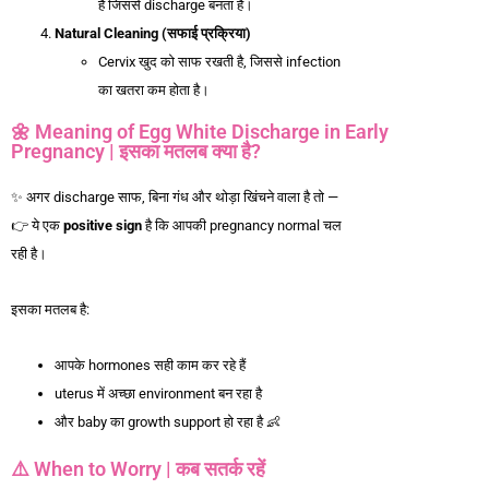
है जिससे discharge बनता है।
Natural Cleaning (
सफाई
प्रक्रिया)
Cervix खुद को साफ रखती है, जिससे infection
का खतरा कम होता है।
🌼 Meaning of Egg White Discharge in Early
Pregnancy | इसका मतलब क्या है?
✨ अगर discharge साफ, बिना गंध और थोड़ा खिंचने वाला है तो —
👉 ये एक
positive sign
है कि आपकी pregnancy normal चल
रही है।
इसका मतलब है:
आपके hormones सही काम कर रहे हैं
uterus में अच्छा environment बन रहा है
और baby का growth support हो रहा है 👶
⚠️ When to Worry | कब सतर्क रहें