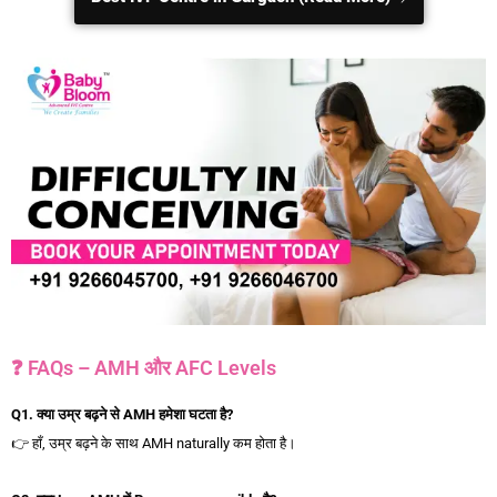
❓ FAQs – AMH और AFC Levels
Q1.
क्या
उम्र
बढ़ने
से AMH
हमेशा
घटता
है?
👉 हाँ, उम्र बढ़ने के साथ AMH naturally कम होता है।