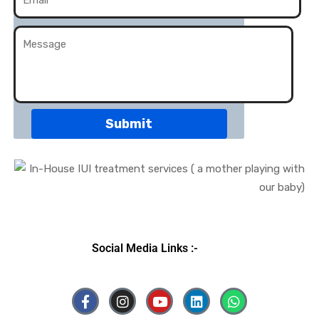
Social Media Links :-