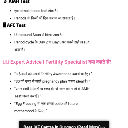
🔬 AMH Test
एक simple blood test होता है।
Periods के किसी भी दिन कराया जा सकता है।
🖥️ AFC Test
Ultrasound Scan से किया जाता है।
Period cycle के Day 2 या Day 3 पर सबसे सही result
आता है।
🧑‍⚕️ Expert Advice | Fertility Specialist क्या कहते हैं?
“महिलाओं को अपनी Fertility Awareness बढ़ानी चाहिए।”
“30 की उम्र से पहले pregnancy plan करना ideal है।”
“अगर शादी late हो या बच्चा देर से प्लान करना हो तो AMH
Test जरूर कराएँ।”
“Egg Freezing भी एक अच्छा option है future
motherhood के लिए।”
Best IVF Centre in Gurgaon (Read More)