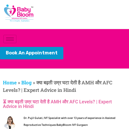
Book An Appointment
Home
»
Blog
»
क्या बढ़ती उम्र घटा देती है AMH और AFC
Levels? | Expert Advice in Hindi
⏳ क्या बढ़ती उम्र घटा देती है AMH और AFC Levels? | Expert
Advice in Hindi
Dr. Pujil Gulati, IVF Specialist with over 13 years of experience in Assisted
Reproductive Techniques BabyBloom IVF Gurgaon