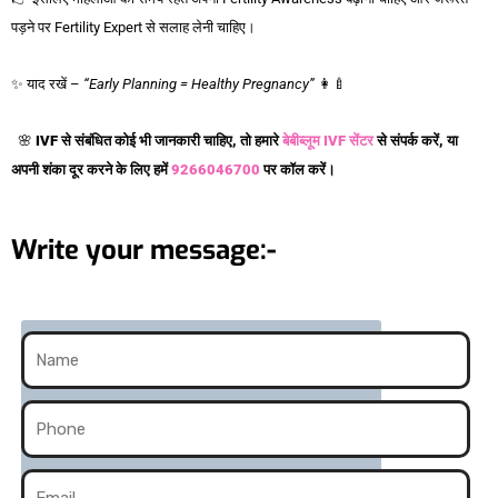
पड़ने पर Fertility Expert से सलाह लेनी चाहिए।
✨ याद रखें –
“Early Planning = Healthy Pregnancy”
👩‍🍼
🌸
IVF से संबंधित कोई भी जानकारी चाहिए, तो हमारे
बेबीब्लूम IVF सेंटर
से संपर्क करें, या
अपनी शंका दूर करने के लिए हमें
9266046700
पर कॉल करें।
Write your message:-