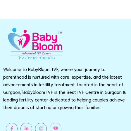
Welcome to BabyBloom IVF, where your journey to
parenthood is nurtured with care, expertise, and the latest
advancements in fertility treatment. Located in the heart of
Gurgaon, Babybloom IVF is the Best IVF Centre in Gurgaon &
leading fertility center dedicated to helping couples achieve
their dreams of starting or growing their families.