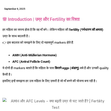
September 6, 2025
🌸 Introduction | उम्र और Fertility का रिश्ता
हर महिला का सपना होता है कि वह माँ बने। लेकिन महिला की
fertility (
गर्भधारण
की
क्षमता)
उम्र के साथ बदलती है।
👉 इस बदलाव को समझने के लिए दो महत्वपूर्ण markers होते हैं:
AMH और AFC Levels
AMH (Anti-Müllerian Hormone)
AFC (Antral Follicle Count)
ये दोनों ही markers बताते हैं कि महिला के पास
कितने eggs (
अंडाणु)
बचे हैं और उनकी quality
कैसी है।
इसलिए इन्हें समझना हर उस महिला के लिए ज़रूरी है जो माँ बनने की योजना बना रही है।