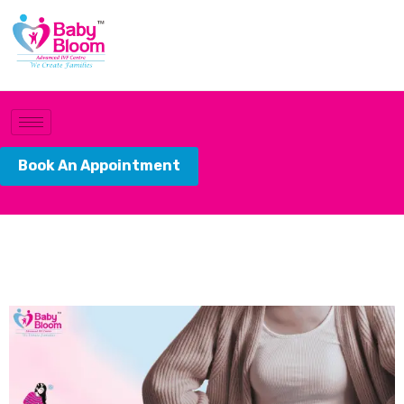
Book An Appointment