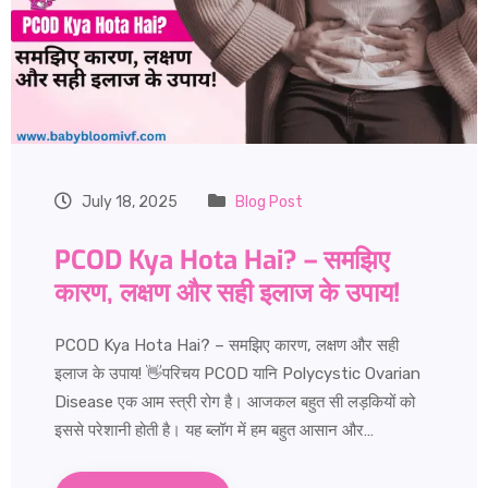
July 18, 2025
Blog Post
PCOD Kya Hota Hai? – समझिए
कारण, लक्षण और सही इलाज के उपाय!
PCOD Kya Hota Hai? – समझिए कारण, लक्षण और सही
इलाज के उपाय! 👋परिचय PCOD यानि Polycystic Ovarian
Disease एक आम स्त्री रोग है। आजकल बहुत सी लड़कियों को
इससे परेशानी होती है। यह ब्लॉग में हम बहुत आसान और…