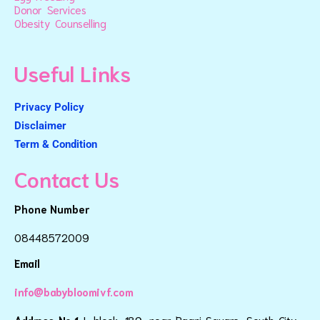
Donor Services
Obesity Counselling
Useful Links
Privacy Policy
Disclaimer
Term & Condition
Contact Us
Phone Number
08448572009
Email
info@babybloomivf.com