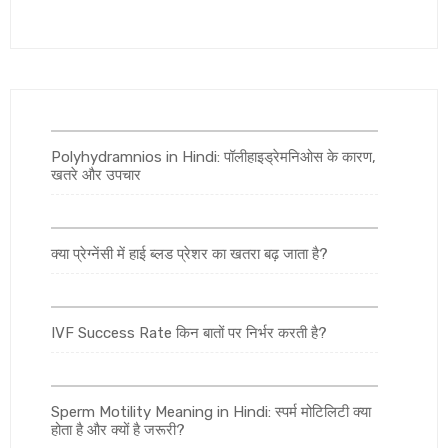
Polyhydramnios in Hindi: पॉलीहाइड्रेमनिओस के कारण,
खतरे और उपचार
क्या प्रेग्नेंसी में हाई ब्लड प्रेशर का खतरा बढ़ जाता है?
IVF Success Rate किन बातों पर निर्भर करती है?
Sperm Motility Meaning in Hindi: स्पर्म मोटिलिटी क्या
होता है और क्यों है जरूरी?